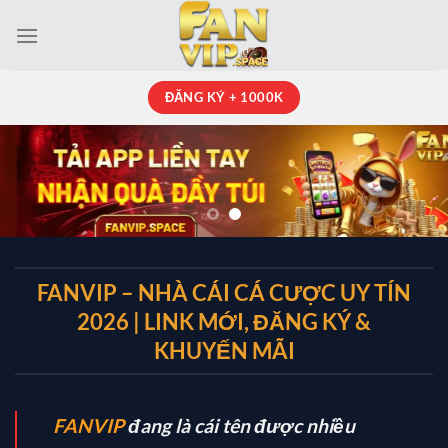
Bỏ
qua
nội
dung
ĐĂNG KÝ + 1000K
FANVIP – NHÀ CÁI CÁ CƯỢC UY TÍN
2026 | LINK MỚI, ĐĂNG KÝ &
KHUYẾN MÃI
FANVIP
đang là cái tên được nhiều