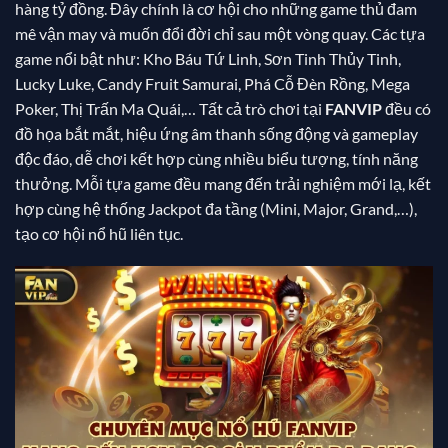
hàng tỷ đồng. Đây chính là cơ hội cho những game thủ đam
mê vận may và muốn đổi đời chỉ sau một vòng quay. Các tựa
game nổi bật như: Kho Báu Tứ Linh, Sơn Tinh Thủy Tinh,
Lucky Luke, Candy Fruit Samurai, Phá Cỗ Đèn Rồng, Mega
Poker, Thị Trấn Ma Quái,…
Tất cả trò chơi tại
FANVIP
đều có
đồ họa bắt mắt, hiệu ứng âm thanh sống động và gameplay
độc đáo, dễ chơi kết hợp cùng nhiều biểu tượng, tính năng
thưởng. Mỗi tựa game đều mang đến trải nghiệm mới lạ, kết
hợp cùng hệ thống Jackpot đa tầng (Mini, Major, Grand,…),
tạo cơ hội nổ hũ liên tục.