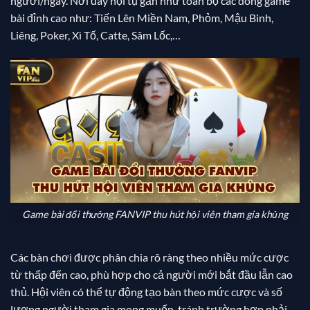
người/ngày. Nơi đây hội tụ gần như toàn bộ các dòng game
bài đỉnh cao như: Tiến Lên Miền Nam, Phỏm, Mậu Binh,
Liêng, Poker, Xì Tố, Catte, Sâm Lốc,…
Game bài đổi thưởng FANVIP thu hút hội viên tham gia khủng
Các bàn chơi được phân chia rõ ràng theo nhiều mức cược
từ thấp đến cao, phù hợp cho cả người mới bắt đầu lẫn cao
thủ. Hội viên có thể tự động tạo bàn theo mức cược và số
lượng người tham gia mong muốn, tránh trường hợp phải