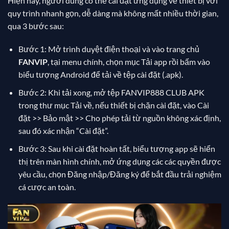
Hiện nay, người dùng có thể cài đặt ứng dụng về thiết bị với
quy trình nhanh gọn, dễ dàng mà không mất nhiều thời gian,
qua 3 bước sau:
Bước 1: Mở trình duyệt điện thoại và vào trang chủ
FANVIP
, tại menu chính, chọn mục Tải app rồi bấm vào
biểu tượng Android để tải về tệp cài đặt (.apk).
Bước 2: Khi tải xong, mở tệp FANVIP888 CLUB APK
trong thư mục Tải về, nếu thiết bị chặn cài đặt, vào Cài
đặt >> Bảo mật >> Cho phép tải từ nguồn không xác định,
sau đó xác nhận “Cài đặt”.
Bước 3: Sau khi cài đặt hoàn tất, biểu tượng app sẽ hiển
thị trên màn hình chính, mở ứng dụng các các quyền được
yêu cầu, chọn Đăng nhập/Đăng ký để bắt đầu trải nghiệm
cá cược an toàn.