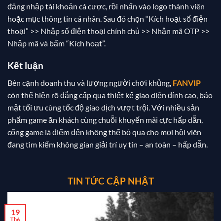
đăng nhập tài khoản cá cược, rồi nhấn vào logo thành viên
hoặc mục thông tin cá nhân. Sau đó chọn “Kích hoạt số điện
thoại” >> Nhập số điện thoại chính chủ >> Nhận mã OTP >>
Nhập mã và bấm “Kích hoạt”.
Kết luận
Bên cạnh doanh thu và lượng người chơi khủng,
FANVIP
còn thể hiện rõ đẳng cấp qua thiết kế giao diện đỉnh cao, bảo
mật tối ưu cùng tốc độ giao dịch vượt trội. Với nhiều sản
phẩm game ăn khách cùng chuỗi khuyến mãi cực hấp dẫn,
cổng game là điểm đến không thể bỏ qua cho mọi hội viên
đang tìm kiếm không gian giải trí uy tín – an toàn – hấp dẫn.
TIN TỨC CẬP NHẬT
29
Th5