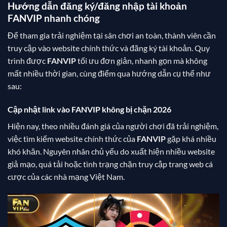
Hướng dẫn đăng ký/đăng nhập tài khoản
FANVIP nhanh chóng
Để tham gia trải nghiệm tại sân chơi an toàn, thành viên cần
truy cập vào website chính thức và đăng ký tài khoản. Quy
trình được
FANVIP
tối ưu đơn giản, nhanh gọn mà không
mất nhiều thời gian, cùng điểm qua hướng dẫn cụ thể như
sau:
Cập nhật link vào FANVIP không bị chặn 2026
Hiện nay, theo nhiều đánh giá của người chơi đã trải nghiệm,
việc tìm kiếm website chính thức của
FANVIP
gặp khá nhiều
khó khăn. Nguyên nhân chủ yếu do xuất hiện nhiều website
giả mạo, quá tải hoặc tình trạng chặn truy cập trang web cá
cược của các nhà mạng Việt Nam.