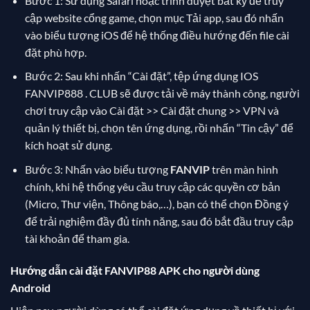
Bước 1: Sử dụng Safari hoặc trình duyệt bất kỳ để truy
cập website cổng game, chọn mục Tải app, sau đó nhấn
vào biểu tượng iOS để hệ thống điều hướng đến file cài
đặt phù hợp.
Bước 2: Sau khi nhấn “Cài đặt”, tệp ứng dụng IOS
FANVIP888 . CLUB sẽ được tải về máy thành công, người
chơi truy cập vào Cài đặt >> Cài đặt chung >> VPN và
quản lý thiết bị, chọn tên ứng dụng, rồi nhấn “Tin cậy” để
kích hoạt sử dụng.
Bước 3: Nhấn vào biểu tượng
FANVIP
trên màn hình
chính, khi hệ thống yêu cầu truy cập các quyền cơ bản
(Micro, Thư viện, Thông báo,…), bạn có thể chọn Đồng ý
để trải nghiệm đầy đủ tính năng, sau đó bắt đầu truy cập
tài khoản để tham gia.
Hướng dẫn cài đặt FANVIP88 APK cho người dùng
Android