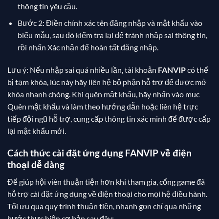
thông tin yêu cầu.
Bước 2: Điền chính xác tên đăng nhập và mật khẩu vào
biểu mẫu, sau đó kiểm tra lại để tránh nhập sai thông tin,
rồi nhấn Xác nhận để hoàn tất đăng nhập.
Lưu ý: Nếu nhập sai quá nhiều lần, tài khoản
FANVIP
có thể
bị tạm khóa, lúc này hãy liên hệ bộ phận hỗ trợ để được mở
khóa nhanh chóng. Khi quên mật khẩu, hãy nhấn vào mục
Quên mật khẩu và làm theo hướng dẫn hoặc liên hệ trực
tiếp đội ngũ hỗ trợ, cung cấp thông tin xác minh để được cấp
lại mật khẩu mới.
Cách thức cài đặt ứng dụng FANVIP về điện
thoại dễ dàng
Để giúp hội viên thuận tiện hơn khi tham gia, cổng game đã
hỗ trợ cài đặt ứng dụng về điện thoại cho mọi hệ điều hành.
Tối ưu qua quy trình thuận tiện, nhanh gọn chỉ qua những
bước thực hiện cơ bản sau đây: