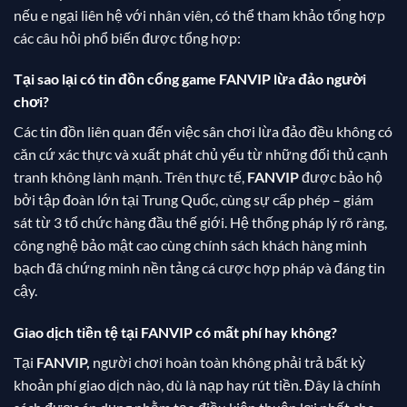
nếu e ngại liên hệ với nhân viên, có thể tham khảo tổng hợp
các câu hỏi phổ biến được tổng hợp:
Tại sao lại có tin đồn cổng game FANVIP lừa đảo người
chơi?
Các tin đồn liên quan đến việc sân chơi lừa đảo đều không có
căn cứ xác thực và xuất phát chủ yếu từ những đối thủ cạnh
tranh không lành mạnh. Trên thực tế,
FANVIP
được bảo hộ
bởi tập đoàn lớn tại Trung Quốc, cùng sự cấp phép – giám
sát từ 3 tổ chức hàng đầu thế giới. Hệ thống pháp lý rõ ràng,
công nghệ bảo mật cao cùng chính sách khách hàng minh
bạch đã chứng minh nền tảng cá cược hợp pháp và đáng tin
cậy.
Giao dịch tiền tệ tại FANVIP có mất phí hay không?
Tại
FANVIP,
người chơi hoàn toàn không phải trả bất kỳ
khoản phí giao dịch nào, dù là nạp hay rút tiền. Đây là chính