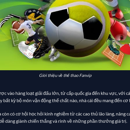
Giới thiệu về thể thao Fanvip
ược vào hàng loạt giải đấu lớn, từ cấp quốc gia đến khu vực, với 
ay bất kỳ bộ môn vận động thể chất nào, nhà cái đều mang đến cơ h
òn có cơ hội học hỏi kinh nghiệm từ các cao thủ lão làng, nâng cao
dễ dàng giành chiến thắng và rinh về những phần thưởng giá trị.