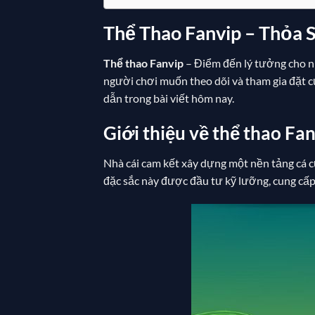
Thể Thao Fanvip – Thỏa 
Thể thao Fanvip
– Điểm đến lý tưởng cho nh
người chơi muốn theo dõi và tham gia đặt c
dẫn trong bài viết hôm nay.
Giới thiệu về thể thao Fa
Nhà cái cam kết xây dựng một nền tảng cá c
đặc sắc này được đầu tư kỹ lưỡng, cung cấp