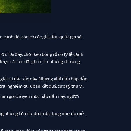
 cạnh đó, còn có các giải đấu quốc gia sôi
. Tại đây, chơi kèo bóng rổ có tỷ lệ cạnh
được các ưu đãi giá trị từ những chương
iải trí đặc sắc này. Những giải đấu hấp dẫn
rải nghiệm dự đoán kết quả cực kỳ thú vị.
 tham gia chuyên mục hấp dẫn này, người
cùng những kèo dự đoán đa dạng như độ mở,
c bộ môn khác, đảm bảo thỏa mãn đam mê cá