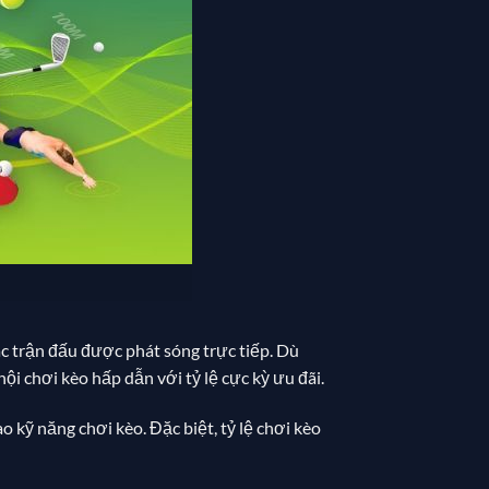
các trận đấu được phát sóng trực tiếp. Dù
ội chơi kèo hấp dẫn với tỷ lệ cực kỳ ưu đãi.
 kỹ năng chơi kèo. Đặc biệt, tỷ lệ chơi kèo