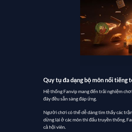
Quy tụ đa dạng bộ môn nổi tiếng 
Hệ thống Fanvip mang đến trải nghiệm chơi 
đây đều sẵn sàng đáp ứng.
Người chơi có thể dễ dàng tìm thấy các trậ
dừng lại ở các môn thi đấu truyền thống, F
cả hội viên.