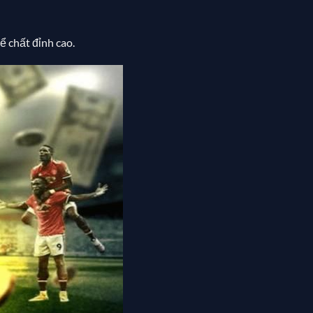
ể chất đỉnh cao.