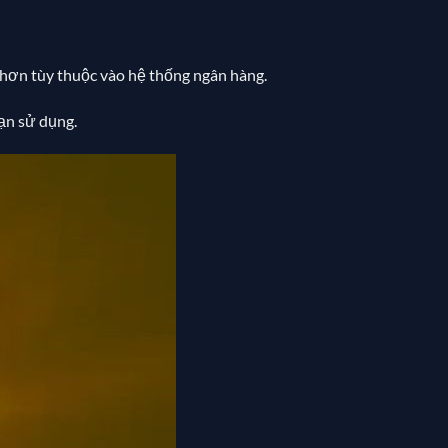
 hơn tùy thuộc vào hệ thống ngân hàng.
ạn sử dụng.