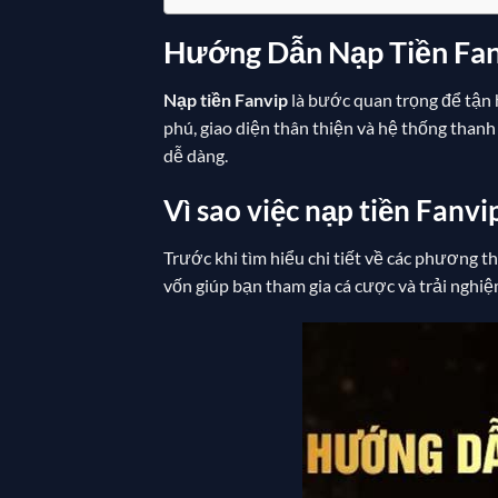
Hướng Dẫn Nạp Tiền Fan
Nạp tiền Fanvip
là bước quan trọng để tận 
phú, giao diện thân thiện và hệ thống thanh
dễ dàng.
Vì sao việc nạp tiền Fanvi
Trước khi tìm hiểu chi tiết về các phương t
vốn giúp bạn tham gia cá cược và trải nghiệ