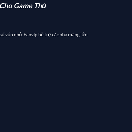
 Cho Game Thủ
số vốn nhỏ. Fanvip hỗ trợ các nhà mạng lớn