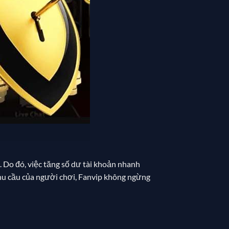
 Do đó, việc tăng số dư tài khoản nhanh
nhu cầu của người chơi, Fanvip không ngừng