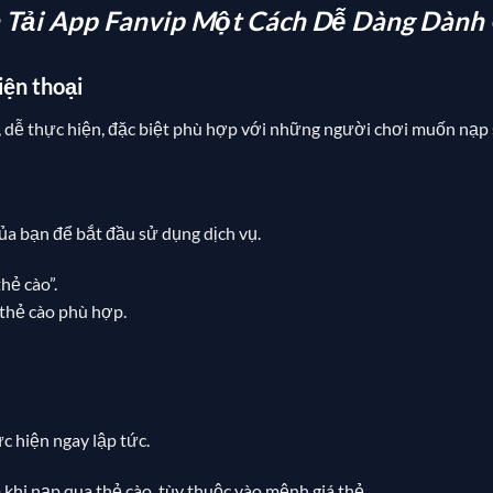
Tải App Fanvip Một Cách Dễ Dàng Dành
iện thoại
 dễ thực hiện, đặc biệt phù hợp với những người chơi muốn nạp 
ủa bạn để bắt đầu sử dụng dịch vụ.
hẻ cào”.
thẻ cào phù hợp.
 hiện ngay lập tức.
khi nạp qua thẻ cào, tùy thuộc vào mệnh giá thẻ.