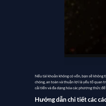
Nếu tài khoản không có vốn, bạn sẽ không t
chóng, an toàn và thuận lợi là yếu tố quan 
cải tiến và đa dạng hóa các phương thức để 
Hướng dẫn chi tiết các cá