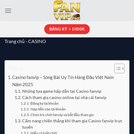
Bỏ
qua
nội
dung
ĐĂNG KÝ + 1000K
Trang chủ
-
CASINO
Mục lục
Casino fanvip – Sòng Bài Uy Tín Hàng Đầu Việt Nam
Năm 2025
Những tựa game hấp dẫn tại Casino fanvip
Cách tham gia casino online tại nhà cái fanvip
Đăng ký tài khoản
Nạp tiền vào tài khoản
Chọn trò chơi fanvip và bắt đầu tham gia
Cẩm nang chiến thắng khi tham gia Casino fanvip trực
tuyến
Hiểu rõ luật chơi