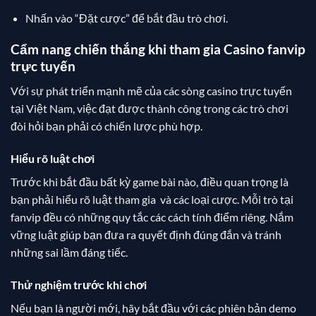
Nhấn vào “Đặt cược” để bắt đầu trò chơi.
Cẩm nang chiến thắng khi tham gia Casino fanvip
trực tuyến
Với sự phát triển mạnh mẽ của các sòng casino trực tuyến
tại Việt Nam, việc đạt được thành công trong các trò chơi
đòi hỏi bạn phải có chiến lược phù hợp.
Hiểu rõ luật chơi
Trước khi bắt đầu bất kỳ game bài nào, điều quan trọng là
bạn phải hiểu rõ luật tham gia và các loại cược. Mỗi trò tại
fanvip đều có những quy tắc các cách tính điểm riêng. Nắm
vững luật giúp bạn đưa ra quyết định đúng đắn và tránh
những sai lầm đáng tiếc.
Thử nghiệm trước khi chơi
Nếu bạn là người mới, hãy bắt đầu với các phiên bản demo