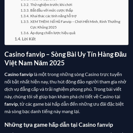
Thử nghiệm trước khi chơi
Bắt đầu với mức cược thấp
Khai thác các tính năng hỗ trợ
XEM THÊM: Nổ Hũ Fanvip – Chơi Hết Mình, Rinh Thưởng
Cực Khủng 2025
Áp dụng chiến lược hiệu quả
Lời Kết
Casino fanvip – Sòng Bài Uy Tín Hàng Đầu
Việt Nam Năm 2025
Casino fanvip
là một trong những sòng Casino trực tuyến
nổi bật nhất hiện nay, thu hút đông đảo người tham gia nhờ
dịch vụ đẳng cấp và trải nghiệm phong phú. Trong bài viết
này, chúng tôi sẽ giúp bạn khám phá chi tiết về Casino tại
fanvip
, từ các game bài hấp dẫn đến những ưu đãi đặc biệt
mà sòng bạc danh tiếng này mang lại.
Những tựa game hấp dẫn tại Casino fanvip