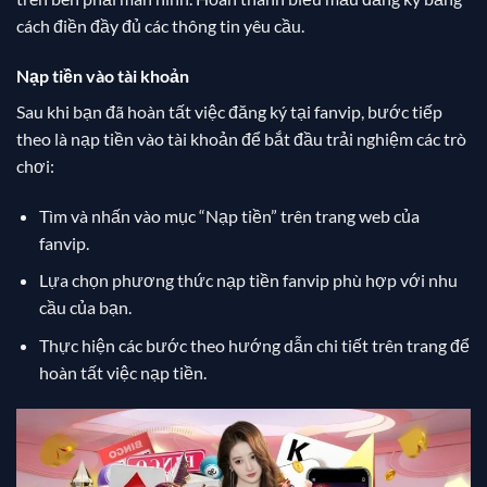
cách điền đầy đủ các thông tin yêu cầu.
Nạp tiền vào tài khoản
Sau khi bạn đã hoàn tất việc đăng ký tại fanvip, bước tiếp
theo là nạp tiền vào tài khoản để bắt đầu trải nghiệm các trò
chơi:
Tìm và nhấn vào mục “Nạp tiền” trên trang web của
fanvip.
Lựa chọn phương thức nạp tiền fanvip phù hợp với nhu
cầu của bạn.
Thực hiện các bước theo hướng dẫn chi tiết trên trang để
hoàn tất việc nạp tiền.