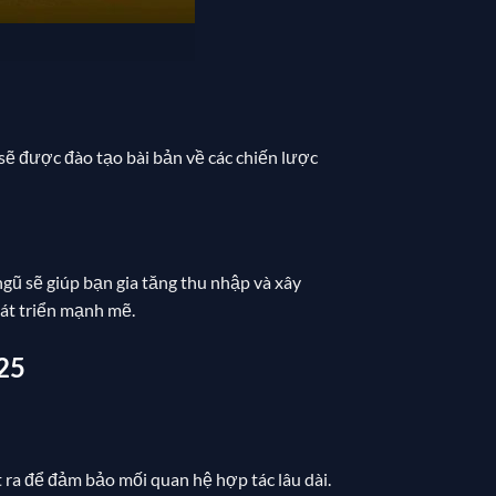
 sẽ được đào tạo bài bản về các chiến lược
ngũ sẽ giúp bạn gia tăng thu nhập và xây
át triển mạnh mẽ.
025
t ra để đảm bảo mối quan hệ hợp tác lâu dài.