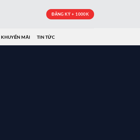
ĐĂNG KÝ + 1000K
KHUYẾN MÃI
TIN TỨC