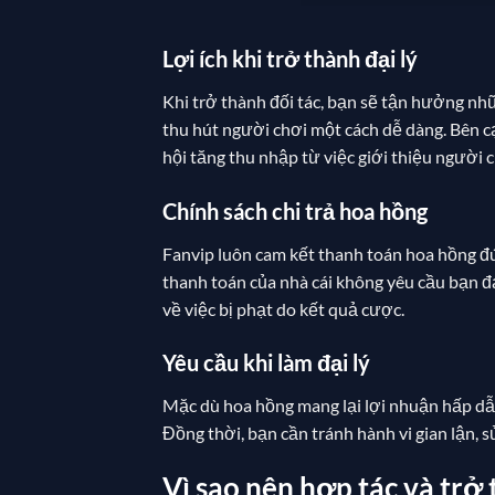
Lợi ích khi trở thành đại lý
Khi trở thành đối tác, bạn sẽ tận hưởng nhữ
thu hút người chơi một cách dễ dàng. Bên c
hội tăng thu nhập từ việc giới thiệu người 
Chính sách chi trả hoa hồng
Fanvip luôn cam kết thanh toán hoa hồng đú
thanh toán của nhà cái không yêu cầu bạn đạ
về việc bị phạt do kết quả cược.
Yêu cầu khi làm đại lý
Mặc dù hoa hồng mang lại lợi nhuận hấp dẫn,
Đồng thời, bạn cần tránh hành vi gian lận,
Vì sao nên hợp tác và trở 