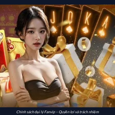
Chính sách đại lý Fanvip – Quyền lợi và trách nhiệm