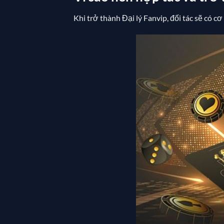
Khi trở thành Đại lý Fanvip, đối tác sẽ có c