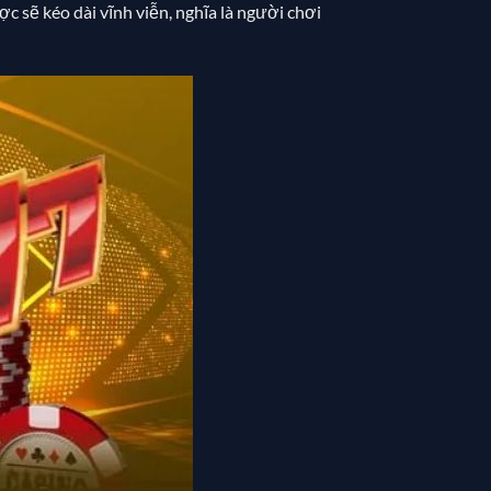
 sẽ kéo dài vĩnh viễn, nghĩa là người chơi